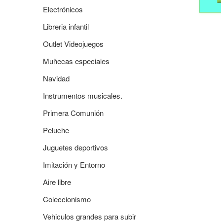
Electrónicos
Libreria infantil
Outlet Videojuegos
Muñecas especiales
Navidad
Instrumentos musicales.
Primera Comunión
Peluche
Juguetes deportivos
Imitación y Entorno
Aire libre
Coleccionismo
Vehiculos grandes para subir