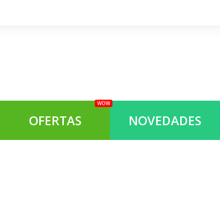
WOW
OFERTAS
NOVEDADES