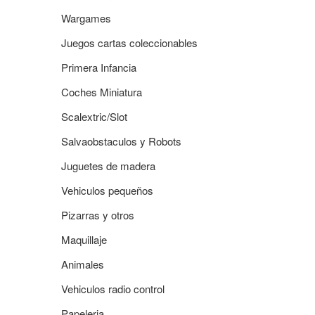
Wargames
Juegos cartas coleccionables
Primera Infancia
Coches Miniatura
Scalextric/Slot
Salvaobstaculos y Robots
Juguetes de madera
Vehiculos pequeños
Pizarras y otros
Maquillaje
Animales
Vehiculos radio control
Papeleria