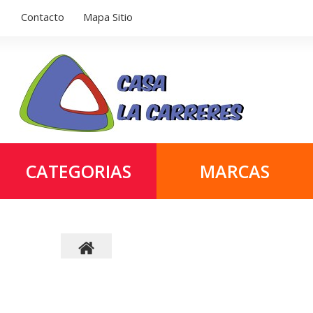
Contacto
Mapa Sitio
CATEGORIAS
MARCAS