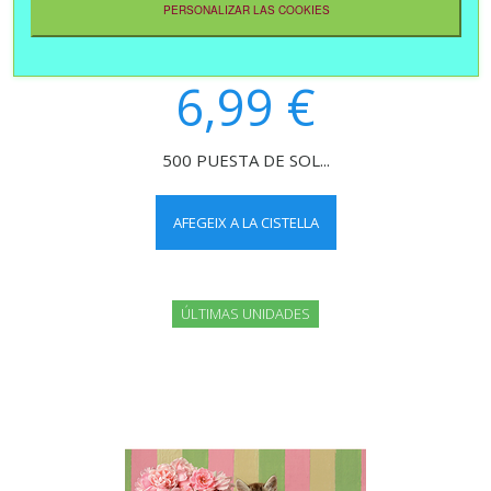
PERSONALIZAR LAS COOKIES
6,99 €
500 PUESTA DE SOL...
AFEGEIX A LA CISTELLA
ÚLTIMAS UNIDADES