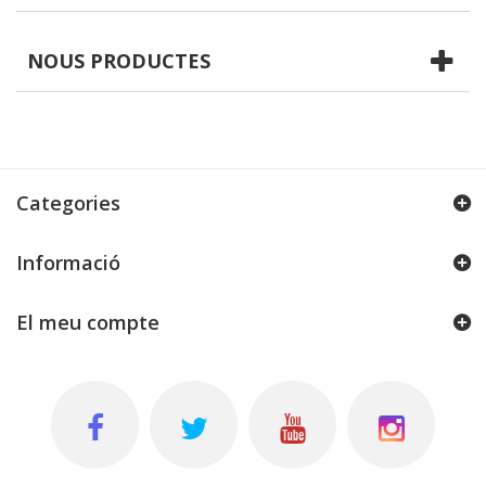
NOUS PRODUCTES
Categories
Informació
El meu compte