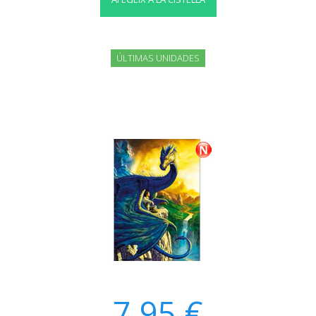
ÚLTIMAS UNIDADES
7,95 €