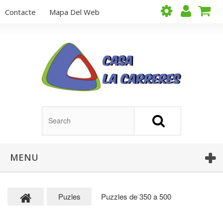
Contacte
Mapa Del Web
MENU
Puzles
Puzzles de 350 a 500