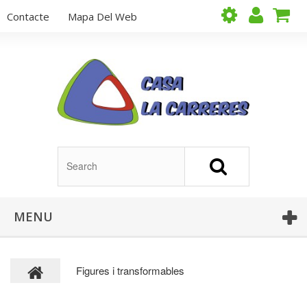
Contacte
Mapa Del Web
MENU
Figures i transformables