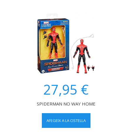
27,95 €
SPIDERMAN NO WAY HOME
AFEGEIX A LA CISTELLA