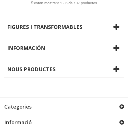
S'estan mostrant 1 - 6 de 107 productes
FIGURES I TRANSFORMABLES
INFORMACIÓN
NOUS PRODUCTES
Categories
Informació