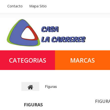
Contacto
Mapa Sitio
CATEGORIAS
MARCAS
Figuras
FIGU
FIGURAS