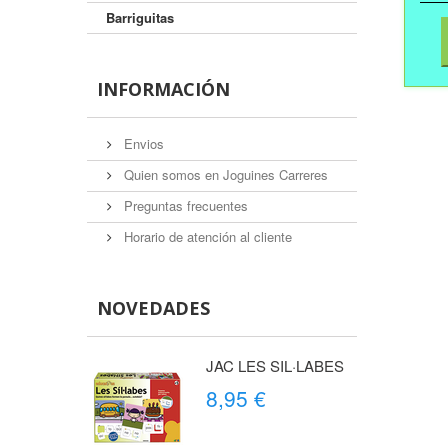
Barriguitas
INFORMACIÓN
Envios
Quien somos en Joguines Carreres
Preguntas frecuentes
Horario de atención al cliente
NOVEDADES
JAC LES SIL·LABES
8,95 €