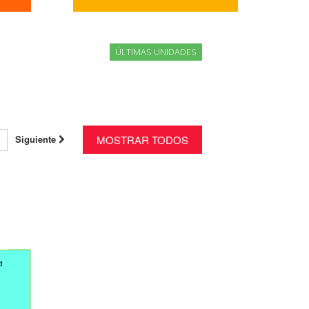
ÚLTIMAS UNIDADES
Siguiente
MOSTRAR TODOS
d