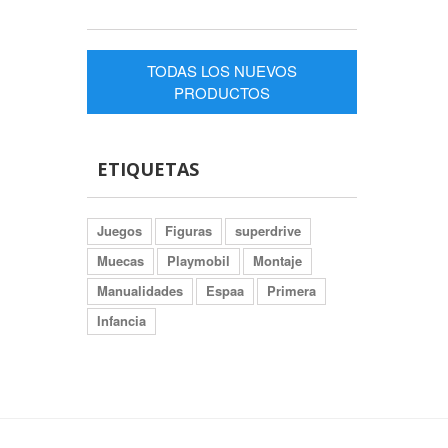
TODAS LOS NUEVOS
PRODUCTOS
ETIQUETAS
Juegos
Figuras
superdrive
Muecas
Playmobil
Montaje
Manualidades
Espaa
Primera
Infancia