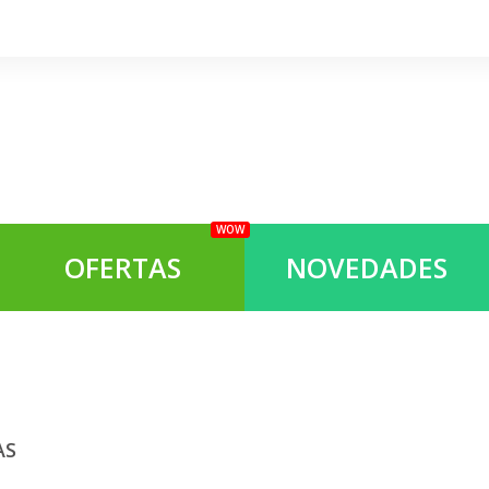
WOW
OFERTAS
NOVEDADES
RAS