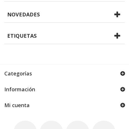
NOVEDADES
ETIQUETAS
Categorías
Información
Mi cuenta