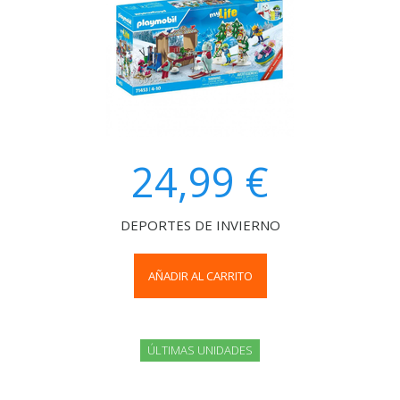
24,99 €
DEPORTES DE INVIERNO
AÑADIR AL CARRITO
ÚLTIMAS UNIDADES