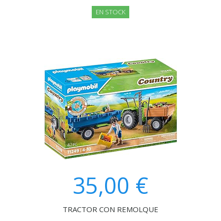
EN STOCK
35,00 €
TRACTOR CON REMOLQUE