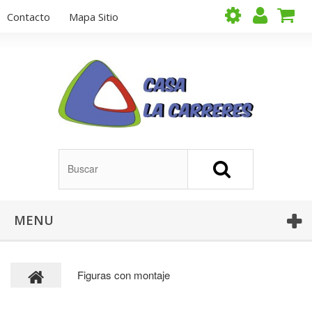
Contacto
Mapa Sitio
MENU
Figuras con montaje