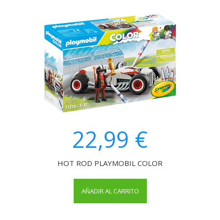
22,99 €
HOT ROD PLAYMOBIL COLOR
AÑADIR AL CARRITO