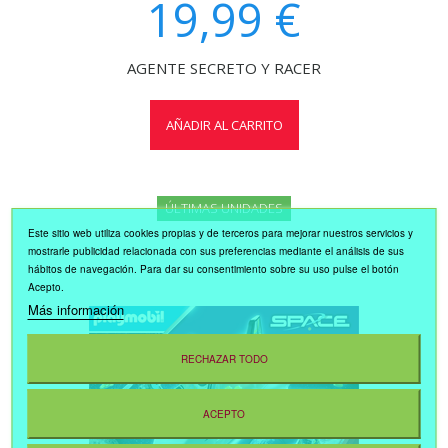
19,99 €
AGENTE SECRETO Y RACER
AÑADIR AL CARRITO
ÚLTIMAS UNIDADES
Este sitio web utiliza cookies propias y de terceros para mejorar nuestros servicios y
mostrarle publicidad relacionada con sus preferencias mediante el análisis de sus
hábitos de navegación. Para dar su consentimiento sobre su uso pulse el botón
Acepto.
Más información
RECHAZAR TODO
ACEPTO