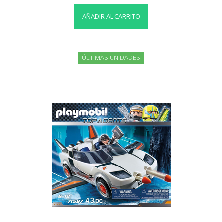
AÑADIR AL CARRITO
ÚLTIMAS UNIDADES