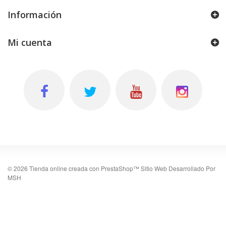
Información
Mi cuenta
©
2026
Tienda online creada con PrestaShop™
Sitio Web Desarrollado Por
MSH