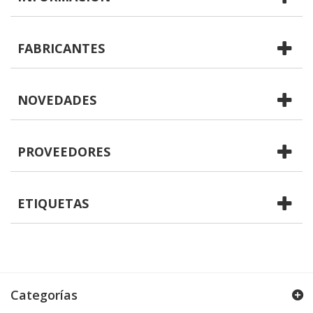
FABRICANTES
NOVEDADES
PROVEEDORES
ETIQUETAS
Categorías