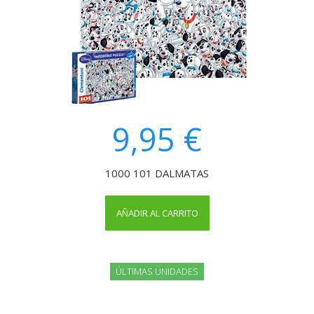
9,95 €
1000 101 DALMATAS
AÑADIR AL CARRITO
ÚLTIMAS UNIDADES