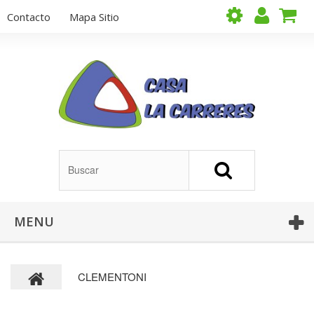
Contacto
Mapa Sitio
MENU
CLEMENTONI