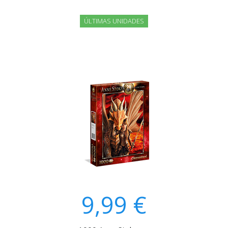
ÚLTIMAS UNIDADES
9,99 €