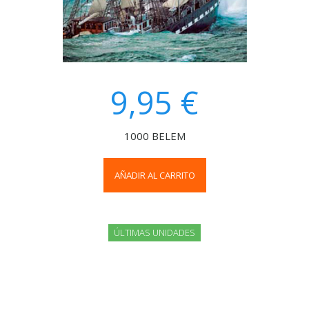
9,95 €
1000 BELEM
AÑADIR AL CARRITO
ÚLTIMAS UNIDADES