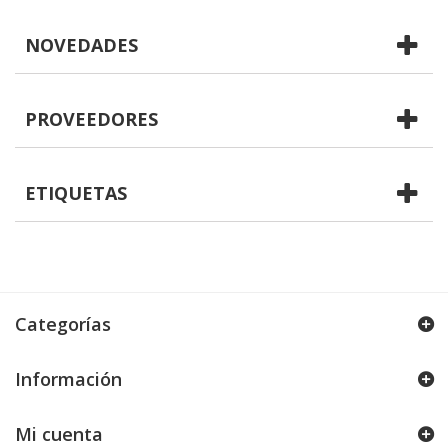
NOVEDADES
PROVEEDORES
ETIQUETAS
Categorías
Información
Mi cuenta