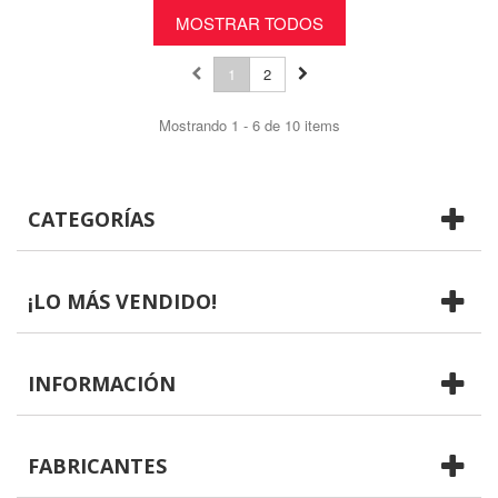
MOSTRAR TODOS
1
2
Mostrando 1 - 6 de 10 items
CATEGORÍAS
¡LO MÁS VENDIDO!
INFORMACIÓN
FABRICANTES