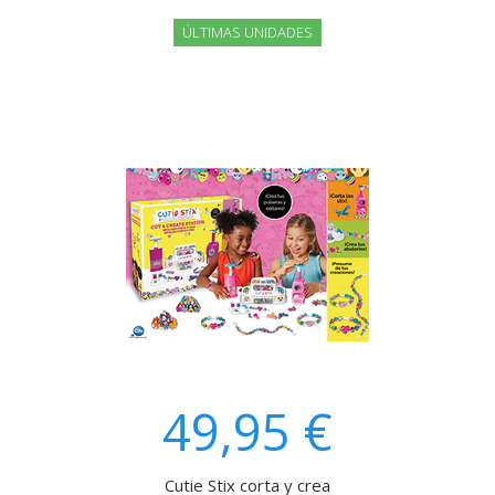
ÚLTIMAS UNIDADES
49,95 €
Cutie Stix corta y crea