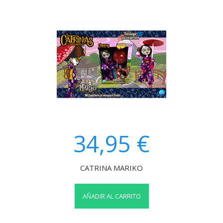
34,95 €
CATRINA MARIKO
AÑADIR AL CARRITO