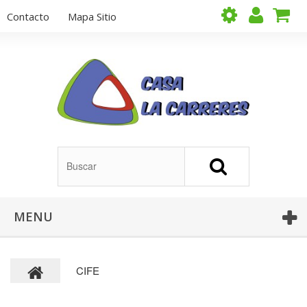
Contacto
Mapa Sitio
MENU
CIFE