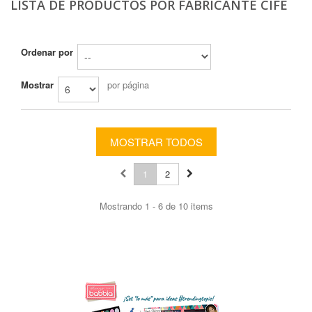
LISTA DE PRODUCTOS POR FABRICANTE CIFE
Ordenar por
Mostrar
por página
MOSTRAR TODOS
1
2
Mostrando 1 - 6 de 10 items