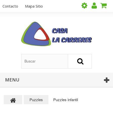
Contacto
Mapa Sitio
MENU
Puzzles
Puzzles infantil