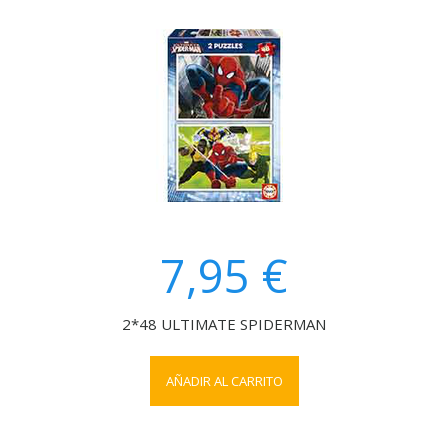
7,95 €
2*48 ULTIMATE SPIDERMAN
AÑADIR AL CARRITO