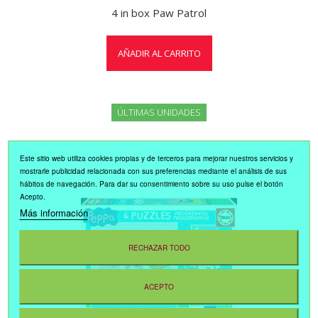
4 in box Paw Patrol
AÑADIR AL CARRITO
ÚLTIMAS UNIDADES
Este sitio web utiliza cookies propias y de terceros para mejorar nuestros servicios y
mostrarle publicidad relacionada con sus preferencias mediante el análisis de sus
hábitos de navegación. Para dar su consentimiento sobre su uso pulse el botón
Acepto.
Más información
RECHAZAR TODO
ACEPTO