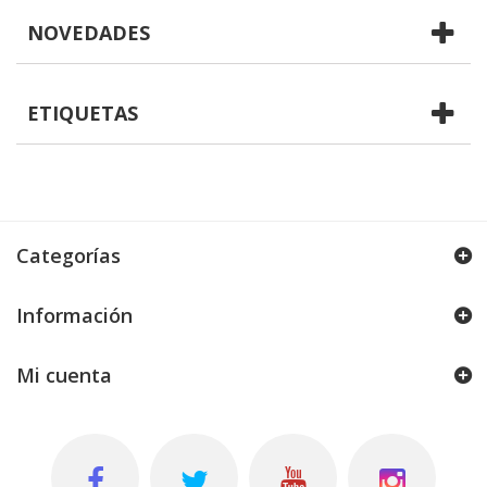
NOVEDADES
ETIQUETAS
Categorías
Información
Mi cuenta