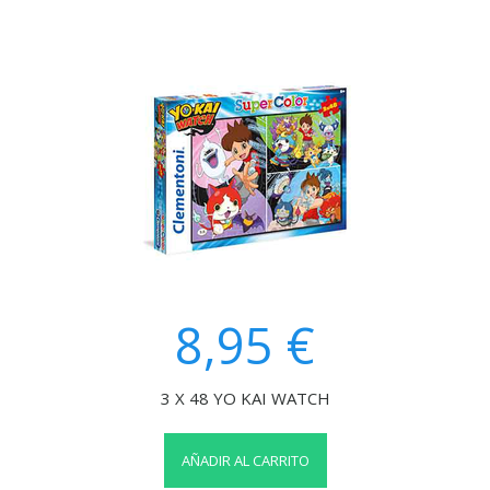
8,95 €
3 X 48 YO KAI WATCH
AÑADIR AL CARRITO