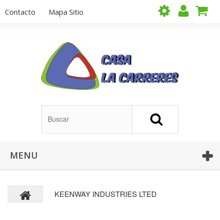
Contacto
Mapa Sitio
MENU
KEENWAY INDUSTRIES LTED