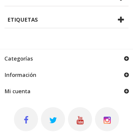
ETIQUETAS
Categorías
Información
Mi cuenta