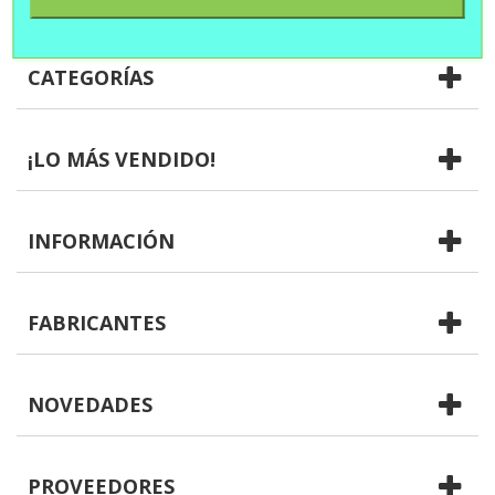
CATEGORÍAS
¡LO MÁS VENDIDO!
INFORMACIÓN
FABRICANTES
NOVEDADES
PROVEEDORES