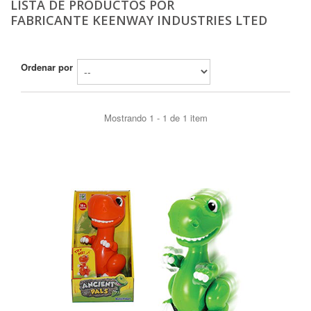
LISTA DE PRODUCTOS POR
FABRICANTE KEENWAY INDUSTRIES LTED
Ordenar por
Mostrando 1 - 1 de 1 item