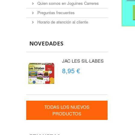
Quien somos en Joguines Carreres
Preguntas frecuentes
Horario de atención al cliente
NOVEDADES
JAC LES SIL·LABES
8,95 €
TODAS LOS NUEVOS
PRODUCTOS