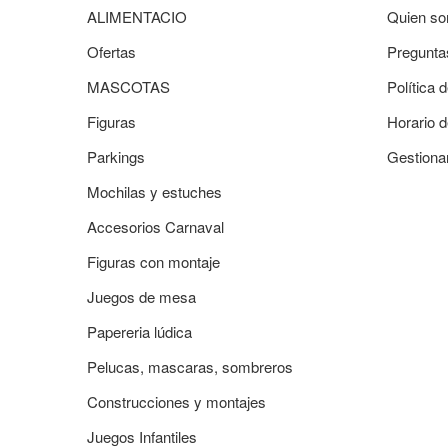
ALIMENTACIO
Quien so
Ofertas
Pregunta
MASCOTAS
Política 
Figuras
Horario d
Parkings
Gestiona
Mochilas y estuches
Accesorios Carnaval
Figuras con montaje
Juegos de mesa
Papereria lúdica
Pelucas, mascaras, sombreros
Construcciones y montajes
Juegos Infantiles