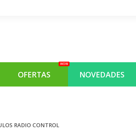
WOW
OFERTAS
NOVEDADES
ULOS RADIO CONTROL