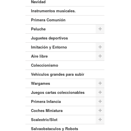
Navidad
Instrumentos musicales.
Primera Comunión
Peluche
Juguetes deportivos
Imitación y Entorno
Aire libre
Coleccionismo
Vehiculos grandes para subir
Wargames
Juegos cartas coleccionables
Primera Infancia
Coches Miniatura
Scalextric/Slot
Salvaobstaculos y Robots