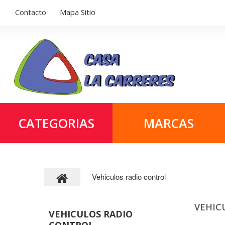
Contacto
Mapa Sitio
CATEGORIAS
MARCAS
Vehiculos radio control
VEHIC
VEHICULOS RADIO