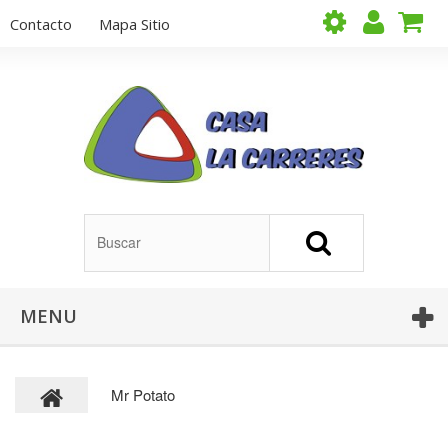
Contacto
Mapa Sitio
MENU
Mr Potato