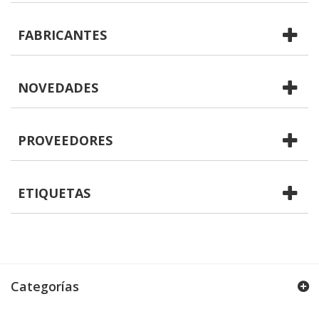
FABRICANTES
NOVEDADES
PROVEEDORES
ETIQUETAS
Categorías