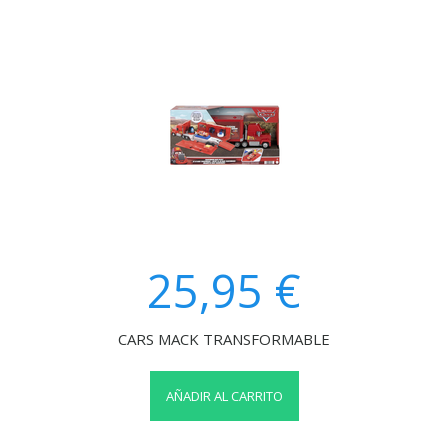
25,95 €
CARS MACK TRANSFORMABLE
AÑADIR AL CARRITO