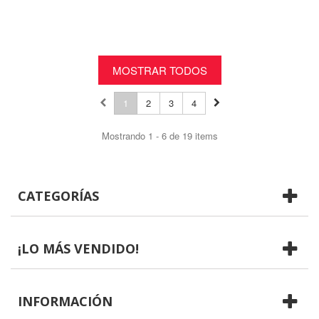
MOSTRAR TODOS
1
2
3
4
Mostrando 1 - 6 de 19 items
CATEGORÍAS
¡LO MÁS VENDIDO!
INFORMACIÓN