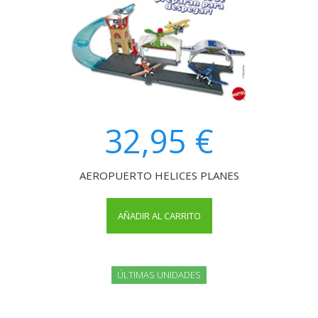
32,95 €
AEROPUERTO HELICES PLANES
AÑADIR AL CARRITO
ÚLTIMAS UNIDADES