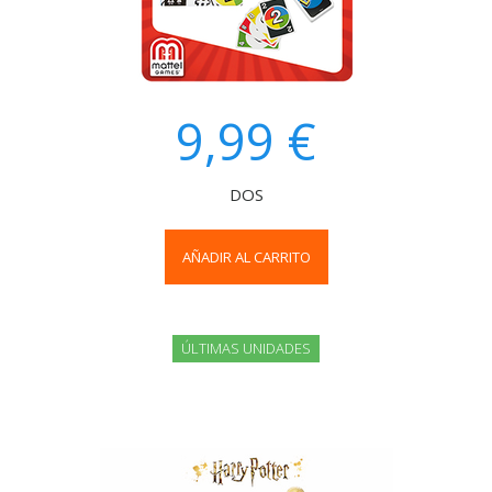
9,99 €
DOS
AÑADIR AL CARRITO
ÚLTIMAS UNIDADES