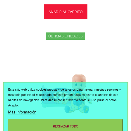
AÑADIR AL CARRITO
ÚLTIMAS UNIDADES
Este sitio web utiliza cookies propias y de terceros para mejorar nuestros servicios y
mostrarle publicidad relacionada con sus preferencias mediante el análisis de sus
hábitos de navegación. Para dar su consentimiento sobre su uso pulse el botón
Acepto.
Más información
RECHAZAR TODO