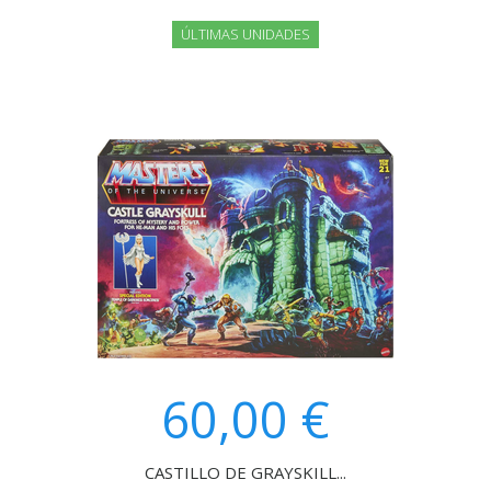
ÚLTIMAS UNIDADES
60,00 €
CASTILLO DE GRAYSKILL...