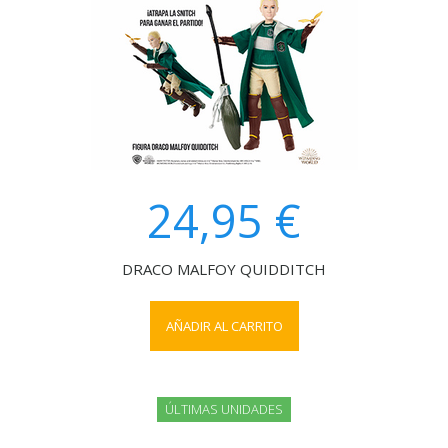
24,95 €
DRACO MALFOY QUIDDITCH
AÑADIR AL CARRITO
ÚLTIMAS UNIDADES