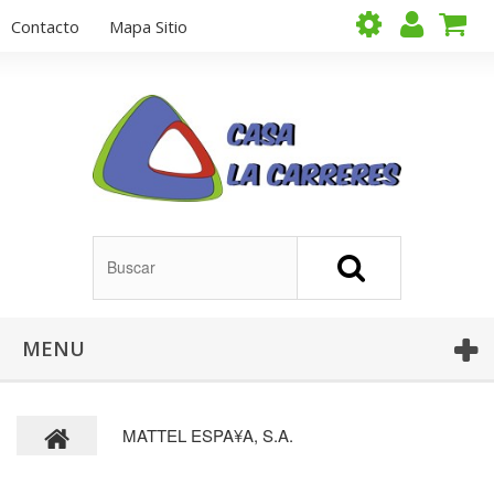
Contacto
Mapa Sitio
MENU
MATTEL ESPA¥A, S.A.