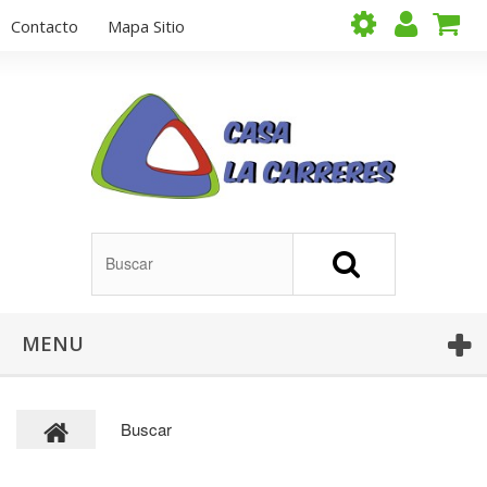
Contacto
Mapa Sitio
MENU
Buscar