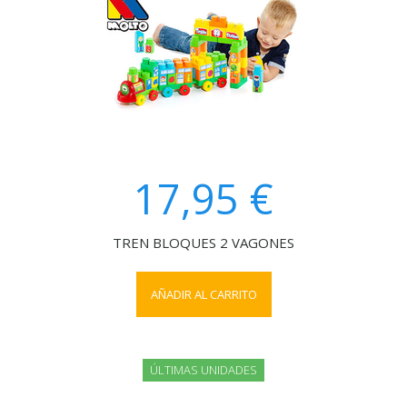
17,95 €
TREN BLOQUES 2 VAGONES
AÑADIR AL CARRITO
ÚLTIMAS UNIDADES