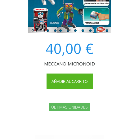
40,00 €
MECCANO MICRONOID
AÑADIR AL CARRITO
ÚLTIMAS UNIDADES