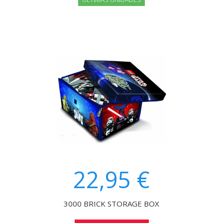
22,95 €
3000 BRICK STORAGE BOX