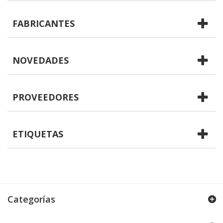
FABRICANTES
NOVEDADES
PROVEEDORES
ETIQUETAS
Categorías