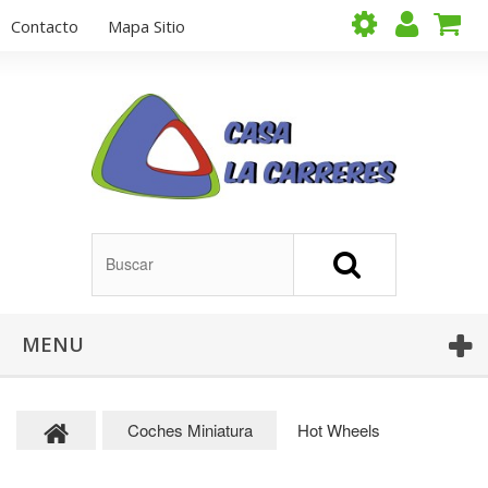
Contacto
Mapa Sitio
MENU
Coches Miniatura
Hot Wheels