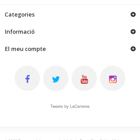
Categories
Informació
El meu compte
Tweets by LaCarreres