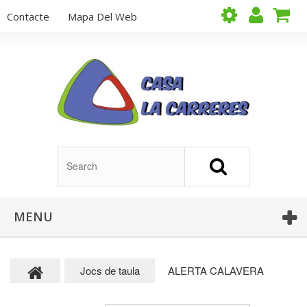
Contacte
Mapa Del Web
MENU
Jocs de taula
ALERTA CALAVERA