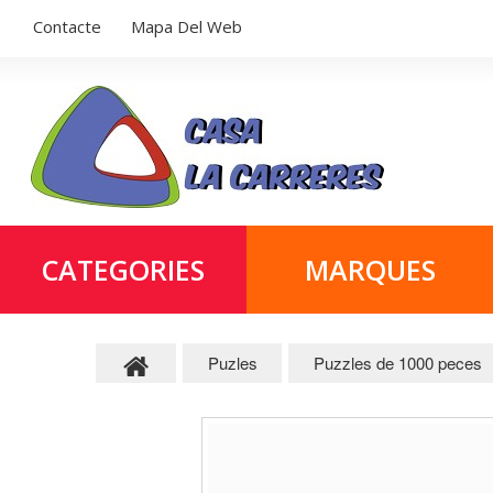
Contacte
Mapa Del Web
CATEGORIES
MARQUES
Puzles
Puzzles de 1000 peces