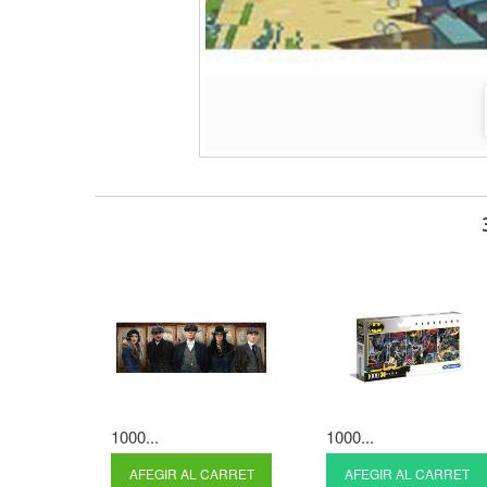
1000...
1000...
AFEGIR AL CARRET
AFEGIR AL CARRET