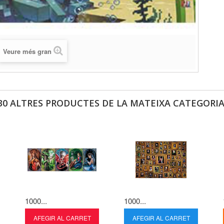
Veure més gran
30 ALTRES PRODUCTES DE LA MATEIXA CATEGORIA
1000...
1000...
AFEGIR AL CARRET
AFEGIR AL CARRET