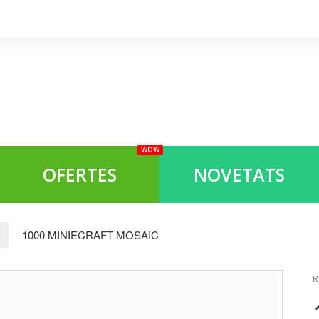
WOW
OFERTES
NOVETATS
1000 MINIECRAFT MOSAIC
R