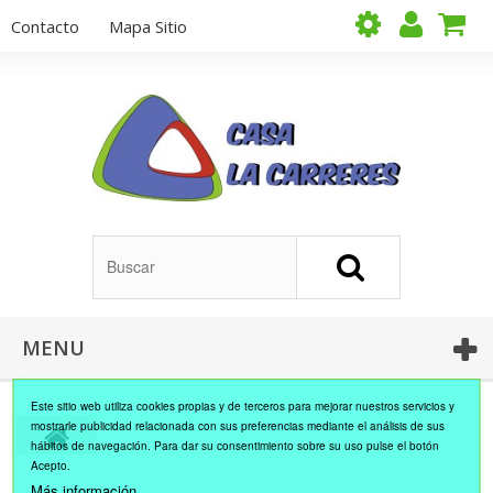
Contacto
Mapa Sitio
MENU
Este sitio web utiliza cookies propias y de terceros para mejorar nuestros servicios y
mostrarle publicidad relacionada con sus preferencias mediante el análisis de sus
hábitos de navegación. Para dar su consentimiento sobre su uso pulse el botón
Acepto.
Más información