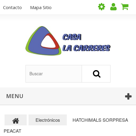
Contacto
Mapa Sitio
MENU
Electrónicos
HATCHIMALS SORPRESA
PEACAT