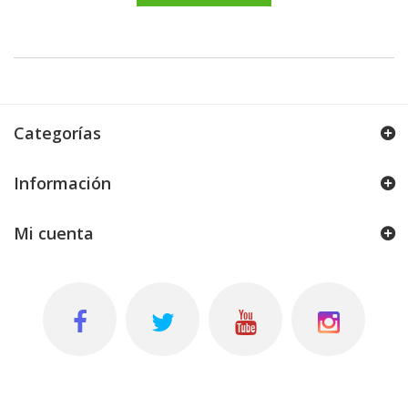
AÑADIR AL CA
Categorías
Información
Mi cuenta