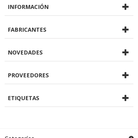
INFORMACIÓN
FABRICANTES
NOVEDADES
PROVEEDORES
ETIQUETAS