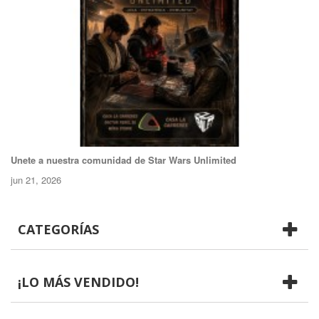
Unete a nuestra comunidad de Star Wars Unlimited
jun 21, 2026
CATEGORÍAS
¡LO MÁS VENDIDO!