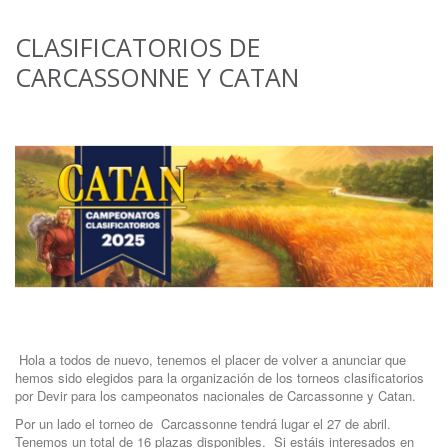
CLASIFICATORIOS DE
CARCASSONNE Y CATAN
Hola a todos de nuevo, tenemos el placer de volver a anunciar que
hemos sido elegidos para la organización de los torneos clasificatorios
por Devir para los campeonatos nacionales de Carcassonne y Catan.
Por un lado el torneo de Carcassonne tendrá lugar el 27 de abril.
Tenemos un total de 16 plazas disponibles. Si estáis interesados en