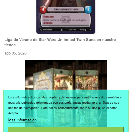
Liga de Verano de Star Wars Unlimited Twin Suns en nuestra
tienda
ago 05, 2026
Este sitio web utiliza cookies propias y de terceros para mejorar nuestros servicios y
mostrarle publicidad relacionada con sus preferencias mediante el análisis de sus
hábitos de navegación. Para dar su consentimiento sobre su uso pulse el botón
Acepto.
Más información