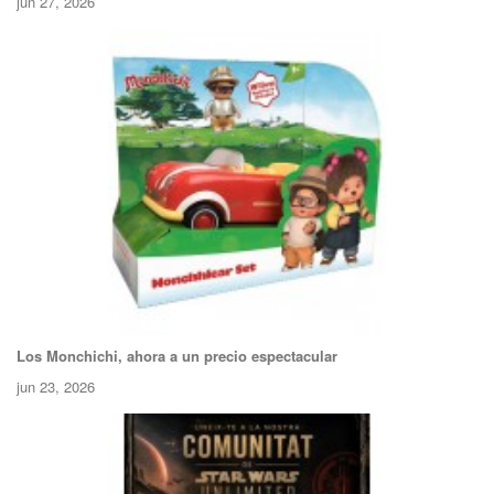
jun 27, 2026
Los Monchichi, ahora a un precio espectacular
jun 23, 2026