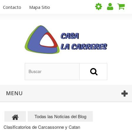
Contacto
Mapa Sitio
MENU
Todas las Noticias del Blog
Clasificatorios de Carcassonne y Catan